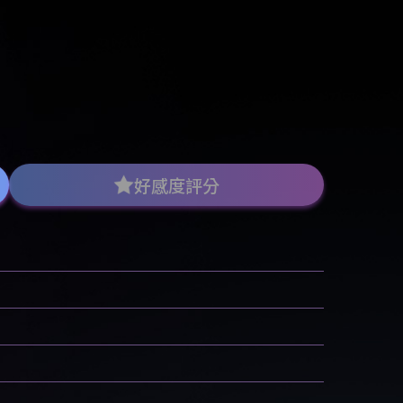
好感度評分