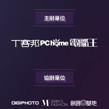
主辦單位
協辦單位