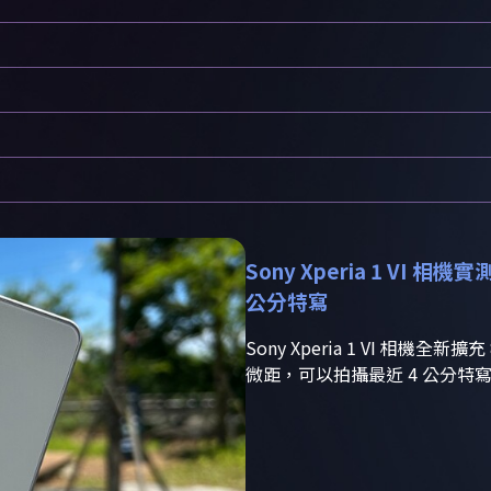
Sony Xperia 1 V
公分特寫
Sony Xperia 1 VI 相機
微距，可以拍攝最近 4 公分特寫，一