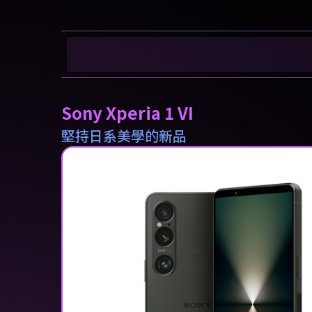
Sony Xperia 1 VI
堅持日系美學的新品