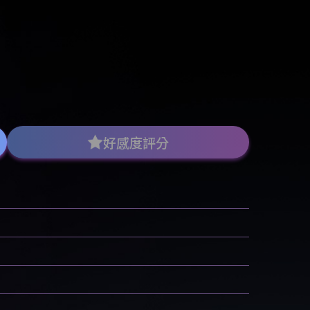
好感度評分