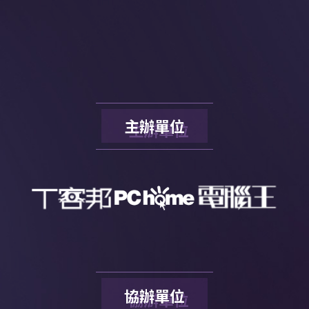
主辦單位
協辦單位