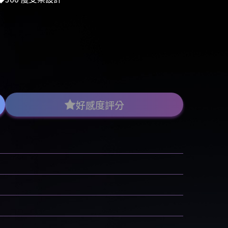
好感度評分