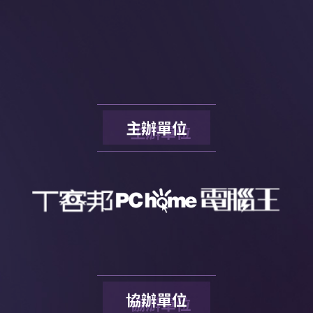
主辦單位
協辦單位